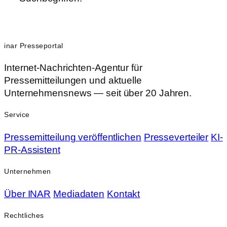
inar Presseportal
Internet-Nachrichten-Agentur für
Pressemitteilungen und aktuelle
Unternehmensnews — seit über 20 Jahren.
Service
Pressemitteilung veröffentlichen
Presseverteiler
KI-
PR-Assistent
Unternehmen
Über INAR
Mediadaten
Kontakt
Rechtliches