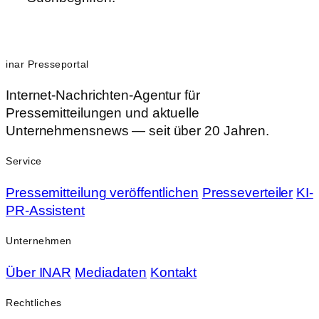
inar Presseportal
Internet-Nachrichten-Agentur für
Pressemitteilungen und aktuelle
Unternehmensnews — seit über 20 Jahren.
Service
Pressemitteilung veröffentlichen
Presseverteiler
KI-
PR-Assistent
Unternehmen
Über INAR
Mediadaten
Kontakt
Rechtliches