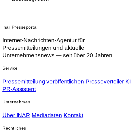
inar Presseportal
Internet-Nachrichten-Agentur für
Pressemitteilungen und aktuelle
Unternehmensnews — seit über 20 Jahren.
Service
Pressemitteilung veröffentlichen
Presseverteiler
KI-
PR-Assistent
Unternehmen
Über INAR
Mediadaten
Kontakt
Rechtliches