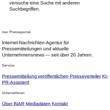
versuche eine Suche mit anderen
Suchbegriffen.
inar Presseportal
Internet-Nachrichten-Agentur für
Pressemitteilungen und aktuelle
Unternehmensnews — seit über 20 Jahren.
Service
Pressemitteilung veröffentlichen
Presseverteiler
KI-
PR-Assistent
Unternehmen
Über INAR
Mediadaten
Kontakt