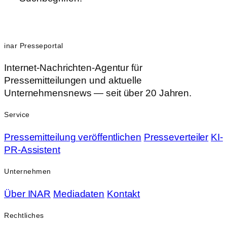
inar Presseportal
Internet-Nachrichten-Agentur für
Pressemitteilungen und aktuelle
Unternehmensnews — seit über 20 Jahren.
Service
Pressemitteilung veröffentlichen
Presseverteiler
KI-
PR-Assistent
Unternehmen
Über INAR
Mediadaten
Kontakt
Rechtliches