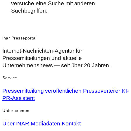
versuche eine Suche mit anderen
Suchbegriffen.
inar Presseportal
Internet-Nachrichten-Agentur für
Pressemitteilungen und aktuelle
Unternehmensnews — seit über 20 Jahren.
Service
Pressemitteilung veröffentlichen
Presseverteiler
KI-
PR-Assistent
Unternehmen
Über INAR
Mediadaten
Kontakt